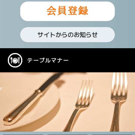
会員登録
サイトからのお知らせ
テーブルマナー